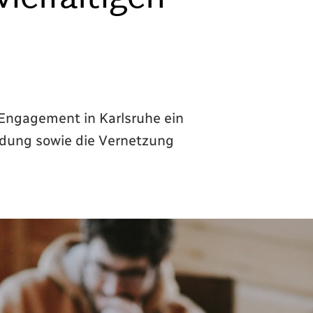
 Engagement in Karlsruhe ein
ildung sowie die Vernetzung