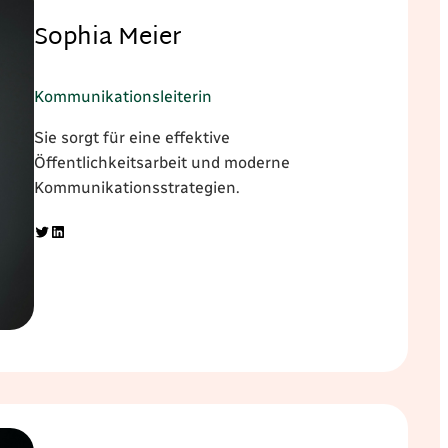
Sophia Meier
Kommunikationsleiterin
Sie sorgt für eine effektive
Öffentlichkeitsarbeit und moderne
Kommunikationsstrategien.
Twitter
LinkedIn