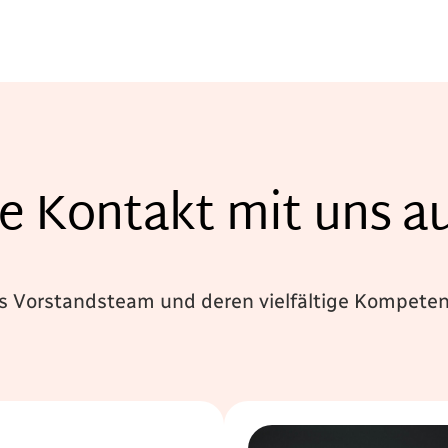
e Kontakt mit uns a
es Vorstandsteam und deren vielfältige Kompete