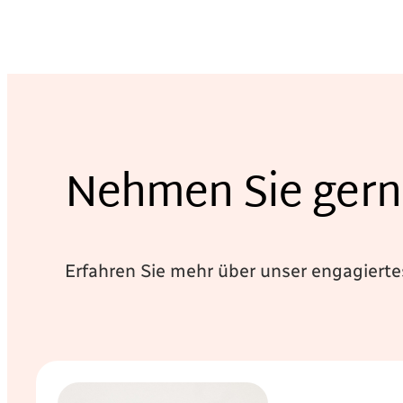
Nehmen Sie gern
Erfahren Sie mehr über unser engagiert