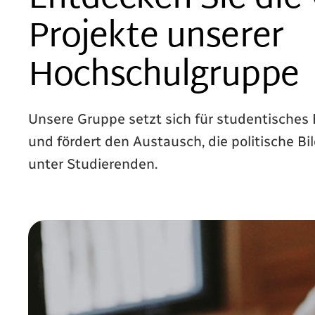
Projekte unserer
Hochschulgruppe
Unsere Gruppe setzt sich für studentisches
und fördert den Austausch, die politische B
unter Studierenden.