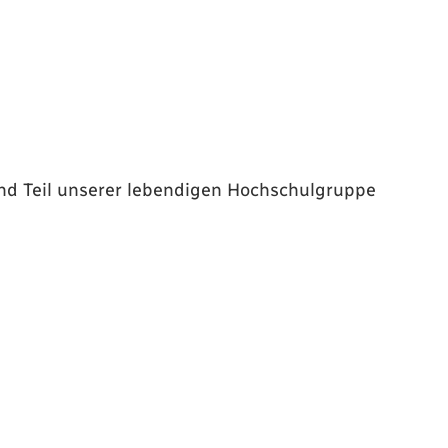
und Teil unserer lebendigen Hochschulgruppe