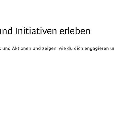
nd Initiativen erleben
s und Aktionen und zeigen, wie du dich engagieren 