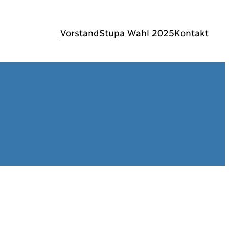
Vorstand
Stupa Wahl 2025
Kontakt