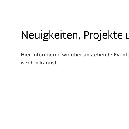
Neuigkeiten, Projekte u
Hier informieren wir über anstehende Event
werden kannst.